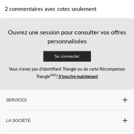
2 commentaires avec cotes seulement
Ouvrez une session pour consulter vos offres
personnalisées
Se connecter
Vous n’avez pas d’identifiant Triangle ou de carte Récompenses
MD
Triangle
?
S’inscrire maintenant
SERVICES
LA SOCIÉTÉ