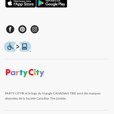
PARTY CITY® et le logo du triangle CANADIAN TIRE sont des marques
déposées de la Société Canadian Tire Limitée.