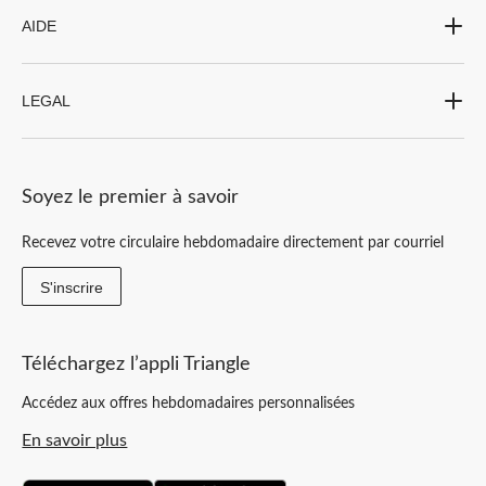
AIDE
LEGAL
Soyez le premier à savoir
Recevez votre circulaire hebdomadaire directement par courriel
S'inscrire
Téléchargez l’appli Triangle
Accédez aux offres hebdomadaires personnalisées
En savoir plus