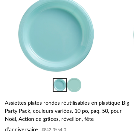
Assiettes plates rondes réutilisables en plastique Big
Party Pack, couleurs variées, 10 po, paq. 50, pour
Noël, Action de grâces, réveillon, fête
d'anniversaire
#842-3554-0