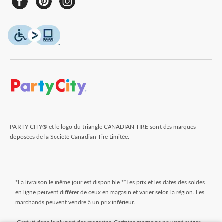
PARTY CITY® et le logo du triangle CANADIAN TIRE sont des marques
déposées de la Société Canadian Tire Limitée.
*La livraison le même jour est disponible **Les prix et les dates des soldes
en ligne peuvent différer de ceux en magasin et varier selon la région. Les
marchands peuvent vendre à un prix inférieur.