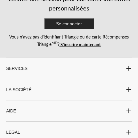
personnalisées
Se connecter
Vous n’avez pas d’identifiant Triangle ou de carte Récompenses
MD
Triangle
?
S’inscrire maintenant
SERVICES
LA SOCIÉTÉ
AIDE
LEGAL