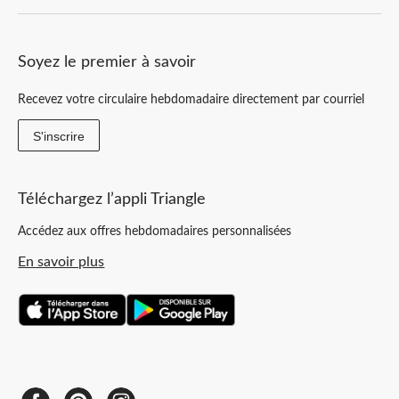
Soyez le premier à savoir
Recevez votre circulaire hebdomadaire directement par courriel
S'inscrire
Téléchargez l’appli Triangle
Accédez aux offres hebdomadaires personnalisées
En savoir plus