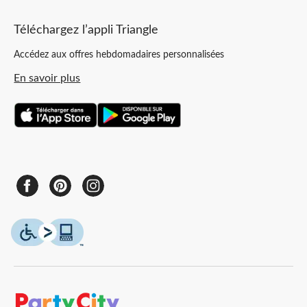
Téléchargez l’appli Triangle
Accédez aux offres hebdomadaires personnalisées
En savoir plus