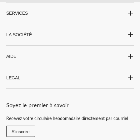
SERVICES
LA SOCIÉTÉ
AIDE
LEGAL
Soyez le premier à savoir
Recevez votre circulaire hebdomadaire directement par courriel
S'inscrire