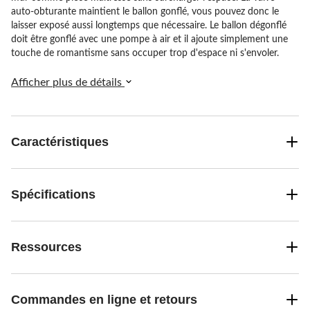
auto-obturante maintient le ballon gonflé, vous pouvez donc le
laisser exposé aussi longtemps que nécessaire. Le ballon dégonflé
doit être gonflé avec une pompe à air et il ajoute simplement une
touche de romantisme sans occuper trop d'espace ni s'envoler.
Afficher plus de détails
Caractéristiques
Spécifications
Ressources
Commandes en ligne et retours