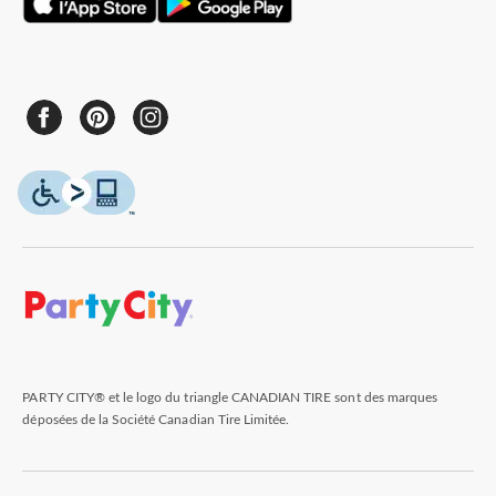
PARTY CITY® et le logo du triangle CANADIAN TIRE sont des marques
déposées de la Société Canadian Tire Limitée.