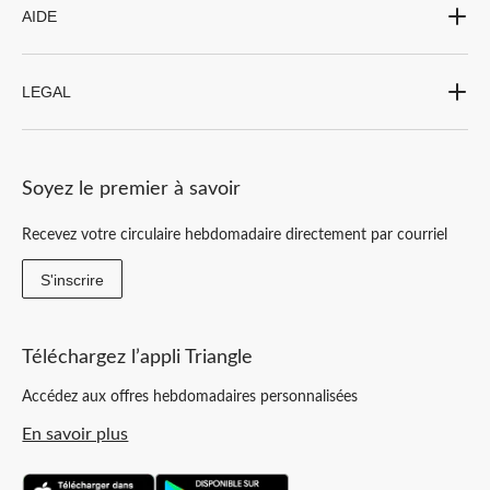
AIDE
LEGAL
Soyez le premier à savoir
Recevez votre circulaire hebdomadaire directement par courriel
S'inscrire
Téléchargez l’appli Triangle
Accédez aux offres hebdomadaires personnalisées
En savoir plus