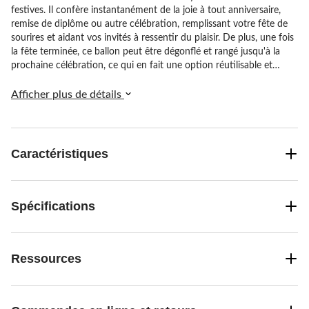
festives. Il confère instantanément de la joie à tout anniversaire,
remise de diplôme ou autre célébration, remplissant votre fête de
sourires et aidant vos invités à ressentir du plaisir. De plus, une fois
la fête terminée, ce ballon peut être dégonflé et rangé jusqu'à la
prochaine célébration, ce qui en fait une option réutilisable et
abordable pour tous vos événements.
Afficher plus de détails
Caractéristiques
Spécifications
Ressources