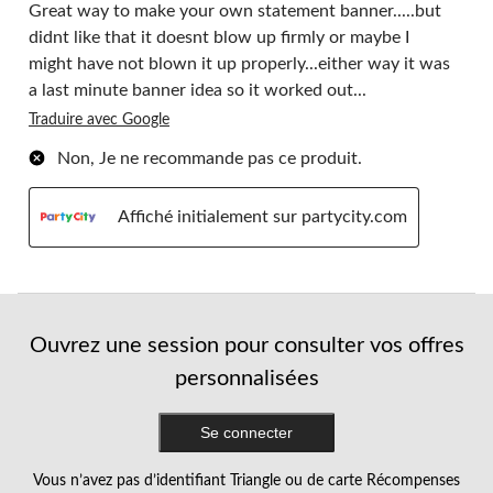
Great way to make your own statement banner.....but
didnt like that it doesnt blow up firmly or maybe I
might have not blown it up properly...either way it was
a last minute banner idea so it worked out...
Traduire avec Google
Non, Je ne recommande pas ce produit.
Affiché initialement sur partycity.com
Ouvrez une session pour consulter vos offres
personnalisées
Se connecter
Vous n’avez pas d’identifiant Triangle ou de carte Récompenses