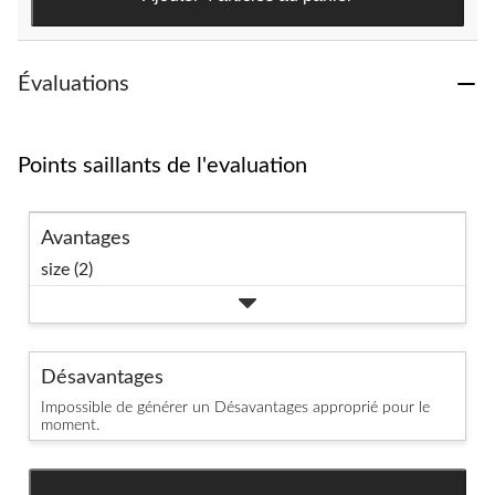
Évaluations
Points saillants de l'evaluation
Avantages
size (2)
Désavantages
Impossible de générer un Désavantages approprié pour le
moment.