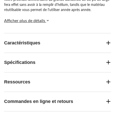
fera effet sans avoir à la remplir d'hélium, tandis que le matériau
réutilisable vous permet de l'utiliser année après année.
Afficher plus de détails
Caractéristiques
Spécifications
Ressources
Commandes en ligne et retours