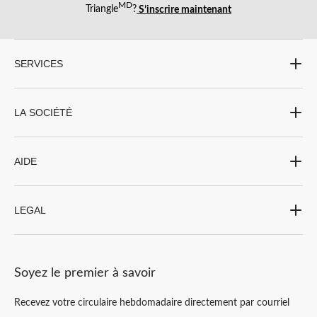
MD
Triangle
?
S’inscrire maintenant
SERVICES
LA SOCIÉTÉ
AIDE
LEGAL
Soyez le premier à savoir
Recevez votre circulaire hebdomadaire directement par courriel