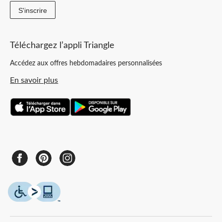
S'inscrire
Téléchargez l’appli Triangle
Accédez aux offres hebdomadaires personnalisées
En savoir plus