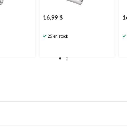
16,99 $
1
25 en stock