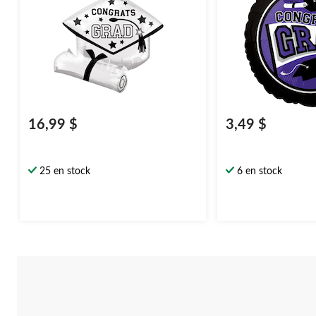
16,99 $
3,49 $
25 en stock
6 en stock