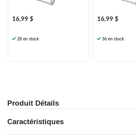
16,99 $
16,99 $
28 en stock
36 en stock
Produit Détails
Caractéristiques