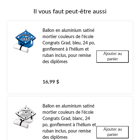
Il vous faut peut-être aussi
Ballon en aluminium satiné
mortier couleurs de l'école
Congrats Grad, bleu, 24 po,
gonflement à l'hélium et
Ajouter au
ruban inclus, pour remise
panier
des diplômes
16,99 $
Ballon en aluminium satiné
mortier couleurs de l'école
Congrats Grad, blanc, 24
po, gonflement à l'hélium et
Ajouter au
ruban inclus, pour remise
panier
des diplômes