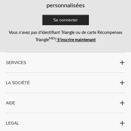
personnalisées
Se connecter
Vous n’avez pas d’identifiant Triangle ou de carte Récompenses
MD
Triangle
?
S’inscrire maintenant
SERVICES
LA SOCIÉTÉ
AIDE
LEGAL