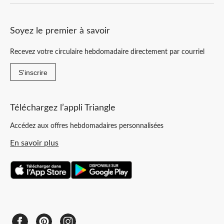
Soyez le premier à savoir
Recevez votre circulaire hebdomadaire directement par courriel
S'inscrire
Téléchargez l’appli Triangle
Accédez aux offres hebdomadaires personnalisées
En savoir plus