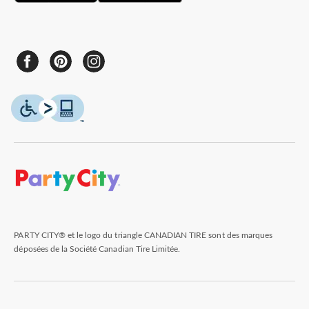
PARTY CITY® et le logo du triangle CANADIAN TIRE sont des marques
déposées de la Société Canadian Tire Limitée.