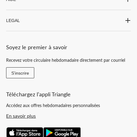
LEGAL
Soyez le premier à savoir
Recevez votre circulaire hebdomadaire directement par courriel
S'inscrire
Téléchargez l’appli Triangle
Accédez aux offres hebdomadaires personnalisées
En savoir plus