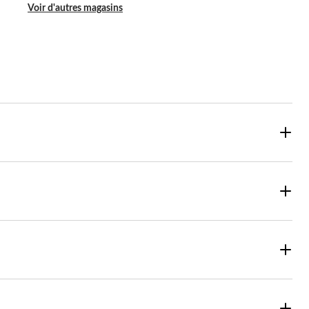
Voir d'autres magasins