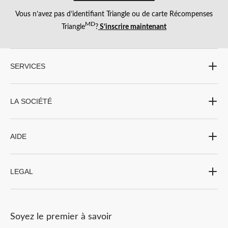
Vous n’avez pas d’identifiant Triangle ou de carte Récompenses
MD
Triangle
?
S’inscrire maintenant
SERVICES
LA SOCIÉTÉ
AIDE
LEGAL
Soyez le premier à savoir