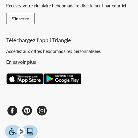
Recevez votre circulaire hebdomadaire directement par courriel
S'inscrire
Téléchargez l’appli Triangle
Accédez aux offres hebdomadaires personnalisées
En savoir plus