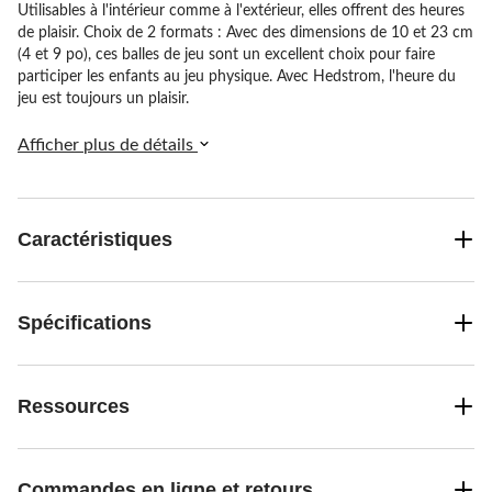
Utilisables à l'intérieur comme à l'extérieur, elles offrent des heures
de plaisir. Choix de 2 formats : Avec des dimensions de 10 et 23 cm
(4 et 9 po), ces balles de jeu sont un excellent choix pour faire
participer les enfants au jeu physique. Avec Hedstrom, l'heure du
jeu est toujours un plaisir.
Afficher plus de détails
Caractéristiques
Spécifications
Ressources
Commandes en ligne et retours