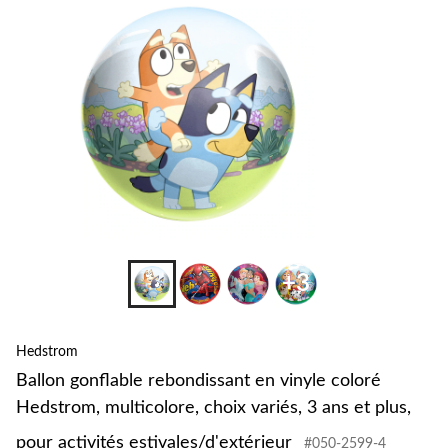
+3
Hedstrom
Ballon gonflable rebondissant en vinyle coloré
Hedstrom, multicolore, choix variés, 3 ans et plus,
pour activités estivales/d'extérieur
#050-2599-4