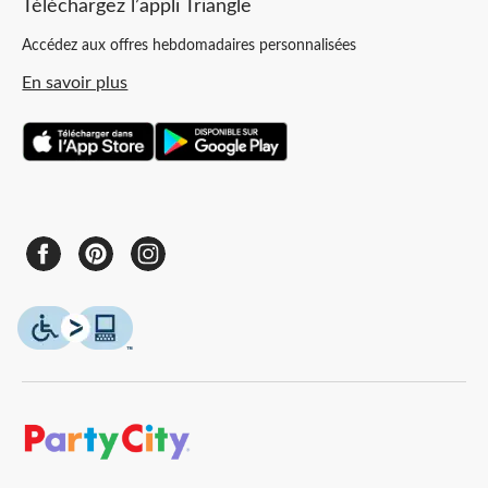
Téléchargez l’appli Triangle
Accédez aux offres hebdomadaires personnalisées
En savoir plus