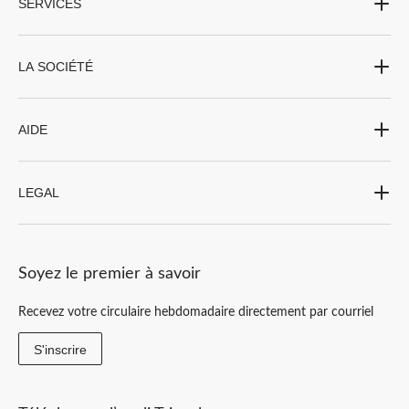
SERVICES
LA SOCIÉTÉ
AIDE
LEGAL
Soyez le premier à savoir
Recevez votre circulaire hebdomadaire directement par courriel
S'inscrire