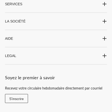
SERVICES
LA SOCIÉTÉ
AIDE
LEGAL
Soyez le premier à savoir
Recevez votre circulaire hebdomadaire directement par courriel
S'inscrire