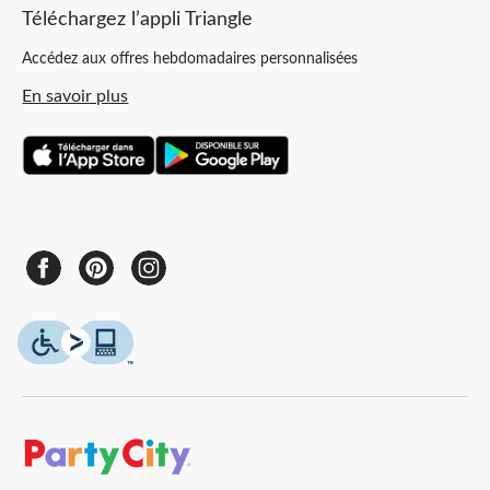
Téléchargez l’appli Triangle
Accédez aux offres hebdomadaires personnalisées
En savoir plus