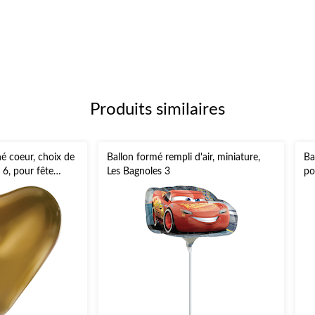
Produits similaires
né coeur, choix de
Ballon formé rempli d'air, miniature,
Ba
 6, pour fête
Les Bagnoles 3
po