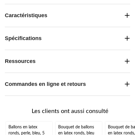
Caractéristiques
Spécifications
Ressources
Commandes en ligne et retours
Les clients ont aussi consulté
Ballons en latex
Bouquet de ballons
Bouquet de ba
ronds, perle, bleu, 5
en latex ronds, bleu
en latex ronds