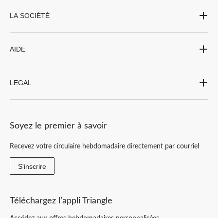
LA SOCIÉTÉ
AIDE
LEGAL
Soyez le premier à savoir
Recevez votre circulaire hebdomadaire directement par courriel
S'inscrire
Téléchargez l’appli Triangle