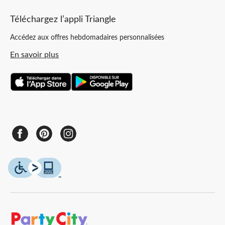
Téléchargez l’appli Triangle
Accédez aux offres hebdomadaires personnalisées
En savoir plus