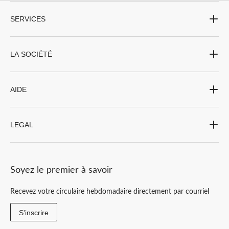
SERVICES
LA SOCIÉTÉ
AIDE
LEGAL
Soyez le premier à savoir
Recevez votre circulaire hebdomadaire directement par courriel
S'inscrire