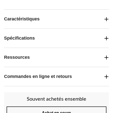
Caractéristiques
Spécifications
Ressources
Commandes en ligne et retours
Souvent achetés ensemble
Achat en cours