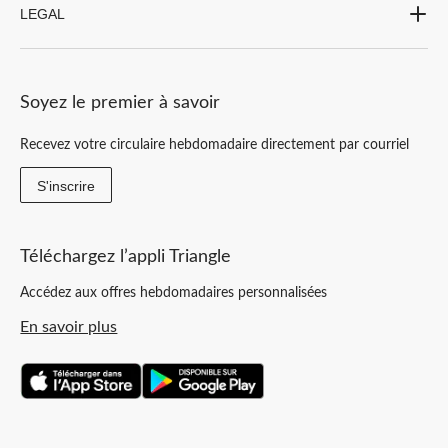
LEGAL
Soyez le premier à savoir
Recevez votre circulaire hebdomadaire directement par courriel
S'inscrire
Téléchargez l’appli Triangle
Accédez aux offres hebdomadaires personnalisées
En savoir plus