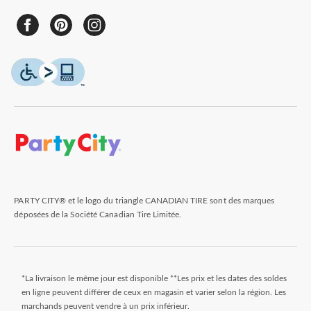
PARTY CITY® et le logo du triangle CANADIAN TIRE sont des marques
déposées de la Société Canadian Tire Limitée.
*La livraison le même jour est disponible **Les prix et les dates des soldes
en ligne peuvent différer de ceux en magasin et varier selon la région. Les
marchands peuvent vendre à un prix inférieur.