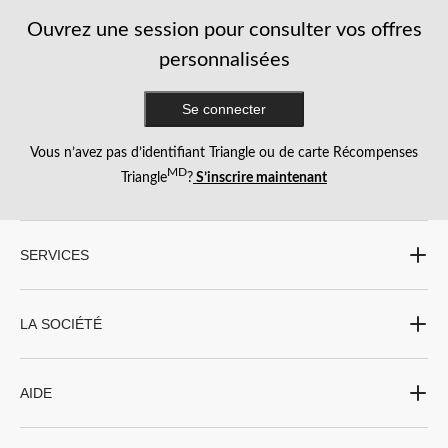
Ouvrez une session pour consulter vos offres
personnalisées
Se connecter
Vous n’avez pas d’identifiant Triangle ou de carte Récompenses
MD
Triangle
?
S’inscrire maintenant
SERVICES
LA SOCIÉTÉ
AIDE