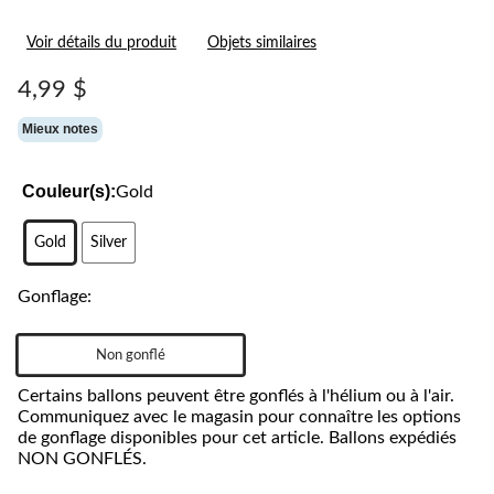
Voir détails du produit
Objets similaires
4,99 $
Mieux notes
Couleur(s):
Gold
Gold
Silver
Gonflage:
Non gonflé
Certains ballons peuvent être gonflés à l'hélium ou à l'air.
Communiquez avec le magasin pour connaître les options
de gonflage disponibles pour cet article. Ballons expédiés
NON GONFLÉS.