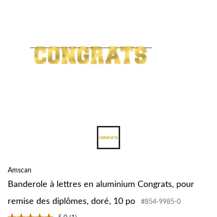
Amscan
Banderole à lettres en aluminium Congrats, pour
remise des diplômes, doré, 10 po
#854-9985-0