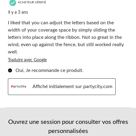
ACHETEUR VÉRIFIÉ
il y a 3 ans
I liked that you can adjust the letters based on the
width of your coverage space by simply sliding the
letters into place along the ribbon. Not so great in the
wind, even up against the fence, but still worked really
well.
Traduire avec Google
Oui, Je recommande ce produit.
Affiché initialement sur partycity.com
Ouvrez une session pour consulter vos offres
personnalisées