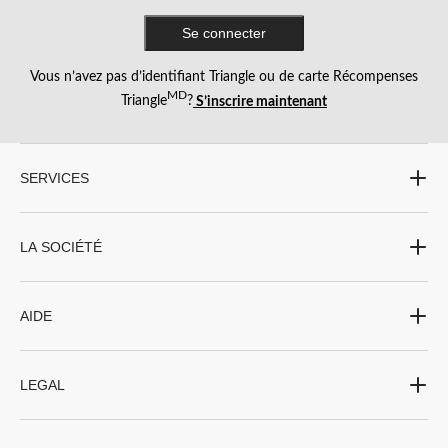
Se connecter
Vous n’avez pas d’identifiant Triangle ou de carte Récompenses
MD
Triangle
?
S’inscrire maintenant
SERVICES
LA SOCIÉTÉ
AIDE
LEGAL