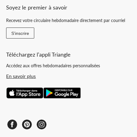
Soyez le premier à savoir
Recevez votre circulaire hebdomadaire directement par courriel
S'inscrire
Téléchargez l’appli Triangle
Accédez aux offres hebdomadaires personnalisées
En savoir plus