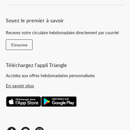
Soyez le premier à savoir
Recevez votre circulaire hebdomadaire directement par courriel
S'inscrire
Téléchargez l’appli Triangle
Accédez aux offres hebdomadaires personnalisées
En savoir plus