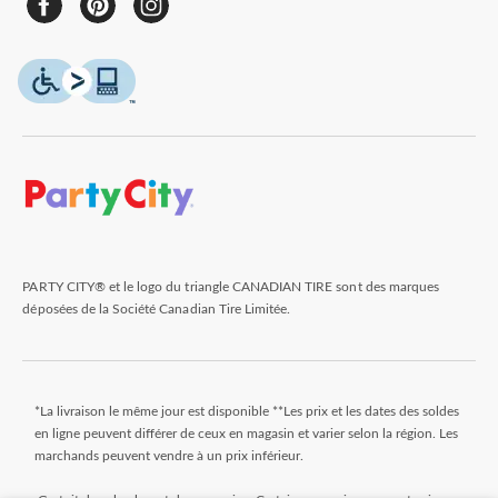
PARTY CITY® et le logo du triangle CANADIAN TIRE sont des marques
déposées de la Société Canadian Tire Limitée.
*La livraison le même jour est disponible **Les prix et les dates des soldes
en ligne peuvent différer de ceux en magasin et varier selon la région. Les
marchands peuvent vendre à un prix inférieur.