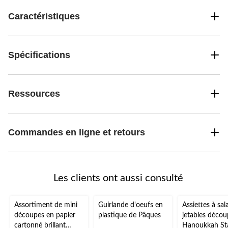
Caractéristiques
Spécifications
Ressources
Commandes en ligne et retours
Les clients ont aussi consulté
Assortiment de mini
Guirlande d'oeufs en
Assiettes à sal
découpes en papier
plastique de Pâques
jetables déco
cartonné brillant
Hanoukkah Sta