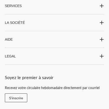
SERVICES
LA SOCIÉTÉ
AIDE
LEGAL
Soyez le premier à savoir
Recevez votre circulaire hebdomadaire directement par courriel
S'inscrire