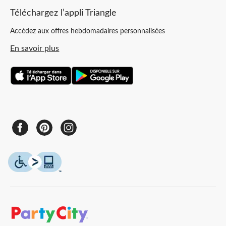
Téléchargez l’appli Triangle
Accédez aux offres hebdomadaires personnalisées
En savoir plus