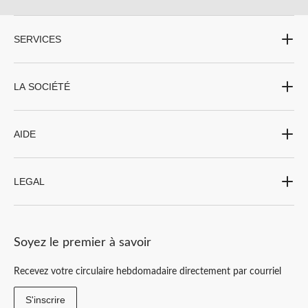
SERVICES
LA SOCIÉTÉ
AIDE
LEGAL
Soyez le premier à savoir
Recevez votre circulaire hebdomadaire directement par courriel
S'inscrire