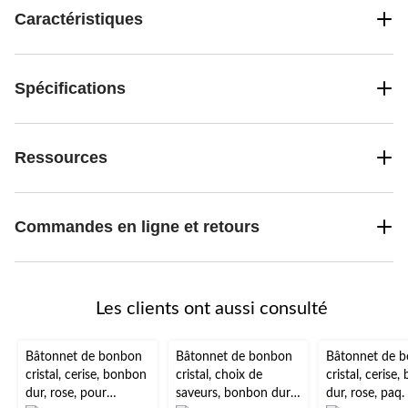
Caractéristiques
Spécifications
Ressources
Commandes en ligne et retours
Les clients ont aussi consulté
Bâtonnet de bonbon
Bâtonnet de bonbon
Bâtonnet de 
cristal, cerise, bonbon
cristal, choix de
cristal, cerise
dur, rose, pour
saveurs, bonbon dur,
dur, rose, paq.