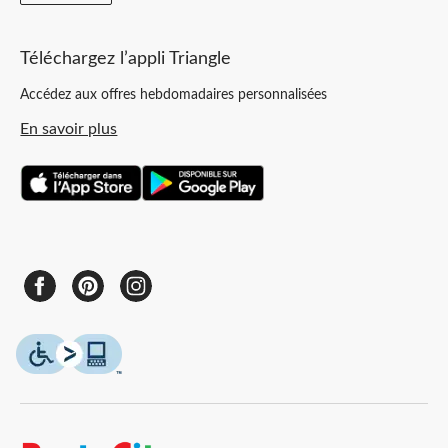
Téléchargez l’appli Triangle
Accédez aux offres hebdomadaires personnalisées
En savoir plus