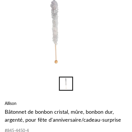
Allison
Bâtonnet de bonbon cristal, mûre, bonbon dur,
argenté, pour fête d'anniversaire/cadeau-surprise
#845-4450-4