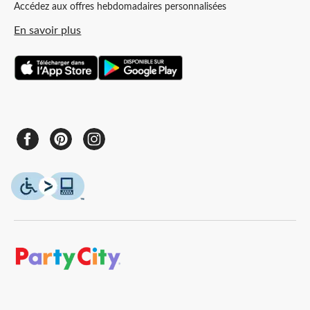
Accédez aux offres hebdomadaires personnalisées
En savoir plus