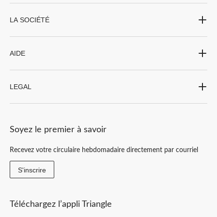
LA SOCIÉTÉ
AIDE
LEGAL
Soyez le premier à savoir
Recevez votre circulaire hebdomadaire directement par courriel
S'inscrire
Téléchargez l’appli Triangle