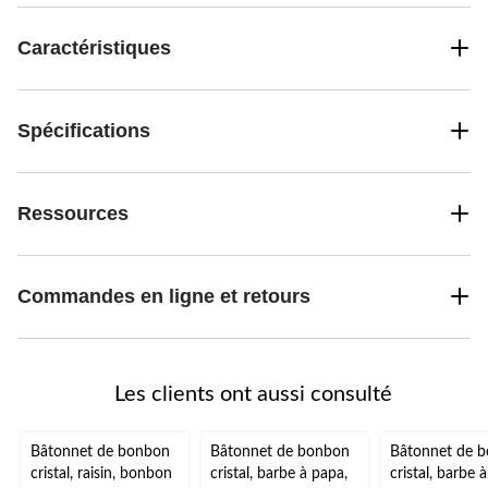
Caractéristiques
Spécifications
Ressources
Commandes en ligne et retours
Les clients ont aussi consulté
Bâtonnet de bonbon
Bâtonnet de bonbon
Bâtonnet de 
cristal, raisin, bonbon
cristal, barbe à papa,
cristal, barbe 