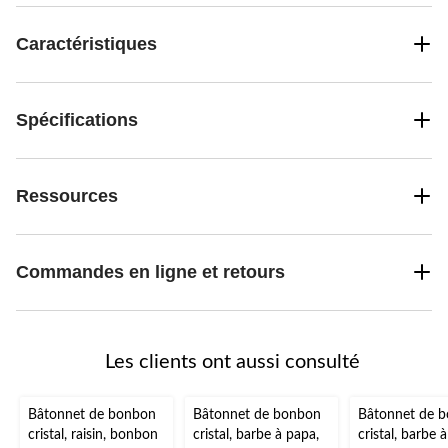
Caractéristiques
Spécifications
Ressources
Commandes en ligne et retours
Les clients ont aussi consulté
Bâtonnet de bonbon
Bâtonnet de bonbon
Bâtonnet de 
cristal, raisin, bonbon
cristal, barbe à papa,
cristal, barbe 