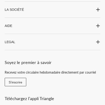
LA SOCIÉTÉ
AIDE
LEGAL
Soyez le premier à savoir
Recevez votre circulaire hebdomadaire directement par courriel
S'inscrire
Téléchargez l’appli Triangle