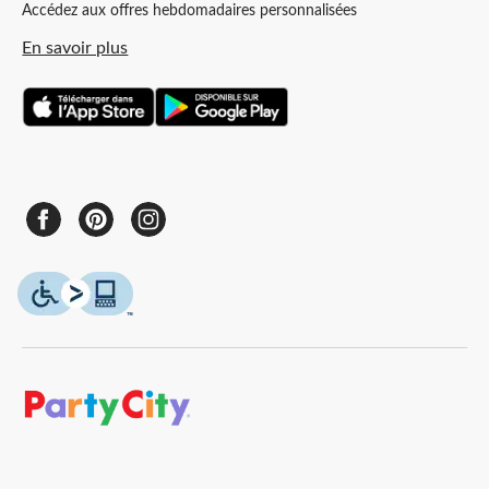
Accédez aux offres hebdomadaires personnalisées
En savoir plus