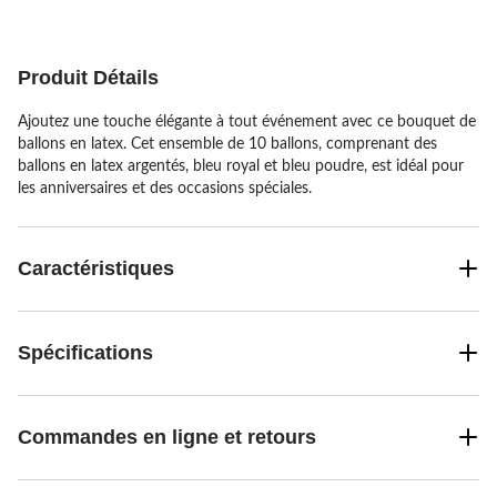
Produit Détails
Ajoutez une touche élégante à tout événement avec ce bouquet de
ballons en latex. Cet ensemble de 10 ballons, comprenant des
ballons en latex argentés, bleu royal et bleu poudre, est idéal pour
les anniversaires et des occasions spéciales.
Caractéristiques
Spécifications
Commandes en ligne et retours