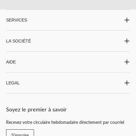
SERVICES
LA SOCIÉTÉ
AIDE
LEGAL
Soyez le premier à savoir
Recevez votre circulaire hebdomadaire directement par courriel
S'inscrire