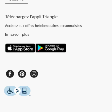
Téléchargez l’appli Triangle
Accédez aux offres hebdomadaires personnalisées
En savoir plus