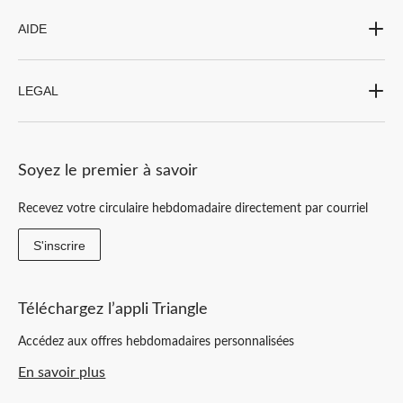
AIDE
LEGAL
Soyez le premier à savoir
Recevez votre circulaire hebdomadaire directement par courriel
S'inscrire
Téléchargez l’appli Triangle
Accédez aux offres hebdomadaires personnalisées
En savoir plus