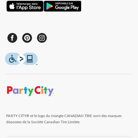
PARTY CITY® et le logo du triangle CANADIAN TIRE sont des marques
déposées de la Société Canadian Tire Limitée.