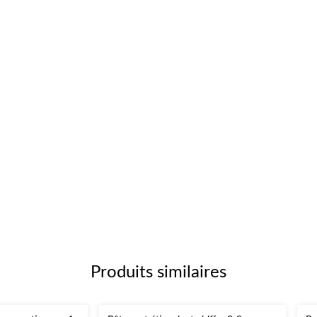
Produits similaires