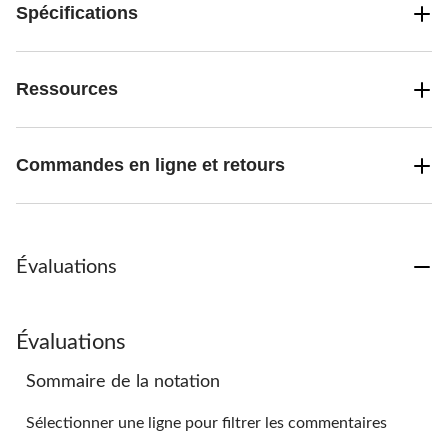
Spécifications
Ressources
Commandes en ligne et retours
Évaluations
Évaluations
Sommaire de la notation
Sélectionner une ligne pour filtrer les commentaires