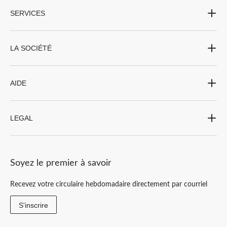
SERVICES
LA SOCIÉTÉ
AIDE
LEGAL
Soyez le premier à savoir
Recevez votre circulaire hebdomadaire directement par courriel
S'inscrire