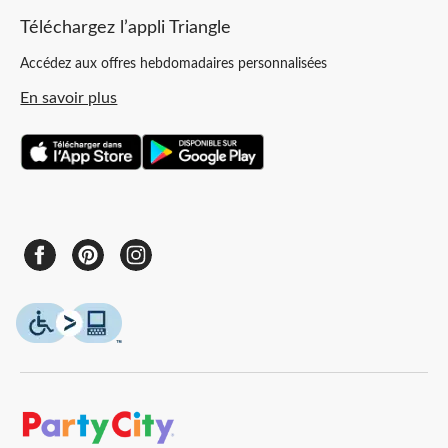
Téléchargez l’appli Triangle
Accédez aux offres hebdomadaires personnalisées
En savoir plus