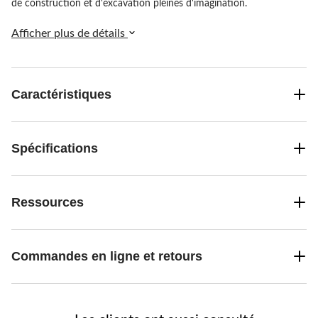
de construction et d'excavation pleines d'imagination.
Afficher plus de détails
Caractéristiques
Spécifications
Ressources
Commandes en ligne et retours