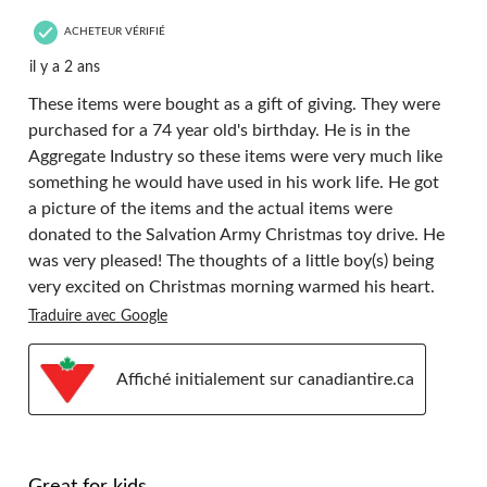
ACHETEUR VÉRIFIÉ
il y a 2 ans
These items were bought as a gift of giving. They were
purchased for a 74 year old's birthday. He is in the
Aggregate Industry so these items were very much like
something he would have used in his work life. He got
a picture of the items and the actual items were
donated to the Salvation Army Christmas toy drive. He
was very pleased! The thoughts of a little boy(s) being
very excited on Christmas morning warmed his heart.
Traduire avec Google
Affiché initialement sur canadiantire.ca
5 étoile(s) sur 5.