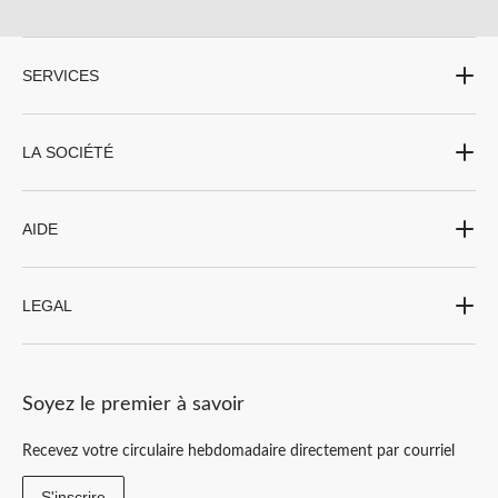
SERVICES
LA SOCIÉTÉ
AIDE
LEGAL
Soyez le premier à savoir
Recevez votre circulaire hebdomadaire directement par courriel
S'inscrire