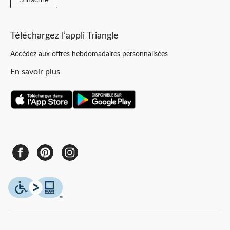
Téléchargez l’appli Triangle
Accédez aux offres hebdomadaires personnalisées
En savoir plus