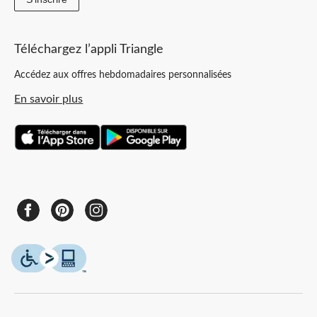
Téléchargez l’appli Triangle
Accédez aux offres hebdomadaires personnalisées
En savoir plus