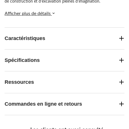
de construction et d'excavation pleines d'imagination.
Afficher plus de détails
Caractéristiques
Spécifications
Ressources
Commandes en ligne et retours