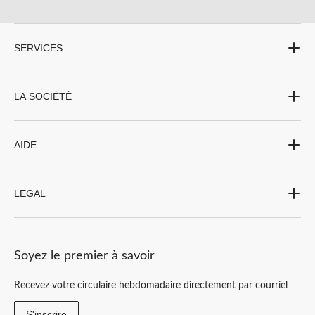
SERVICES
LA SOCIÉTÉ
AIDE
LEGAL
Soyez le premier à savoir
Recevez votre circulaire hebdomadaire directement par courriel
S'inscrire