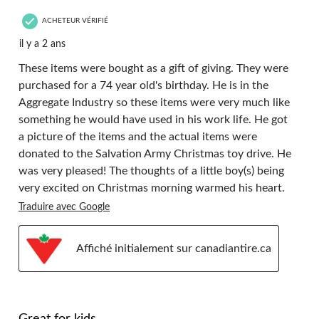
ACHETEUR VÉRIFIÉ
il y a 2 ans
These items were bought as a gift of giving. They were
purchased for a 74 year old's birthday. He is in the
Aggregate Industry so these items were very much like
something he would have used in his work life. He got
a picture of the items and the actual items were
donated to the Salvation Army Christmas toy drive. He
was very pleased! The thoughts of a little boy(s) being
very excited on Christmas morning warmed his heart.
Traduire avec Google
Affiché initialement sur canadiantire.ca
5 étoile(s) sur 5.