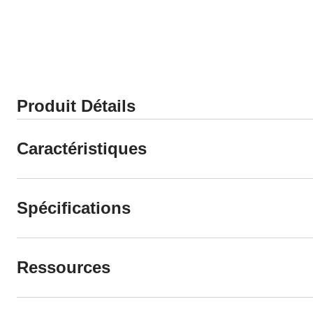
Produit Détails
Caractéristiques
Spécifications
Ressources