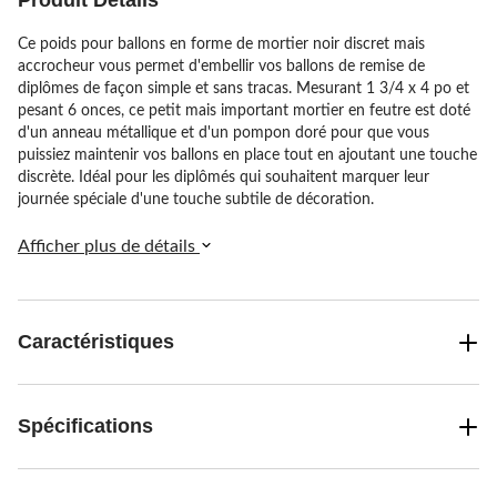
Produit Détails
Ce poids pour ballons en forme de mortier noir discret mais
accrocheur vous permet d'embellir vos ballons de remise de
diplômes de façon simple et sans tracas. Mesurant 1 3/4 x 4 po et
pesant 6 onces, ce petit mais important mortier en feutre est doté
d'un anneau métallique et d'un pompon doré pour que vous
puissiez maintenir vos ballons en place tout en ajoutant une touche
discrète. Idéal pour les diplômés qui souhaitent marquer leur
journée spéciale d'une touche subtile de décoration.
Afficher plus de détails
Caractéristiques
Spécifications