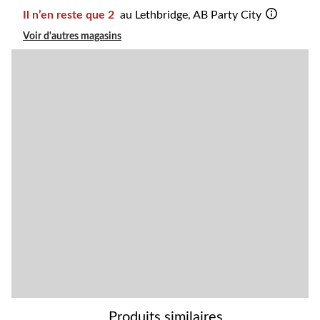
Il n’en reste que 2
au Lethbridge, AB Party City
Voir d'autres magasins
Produits similaires