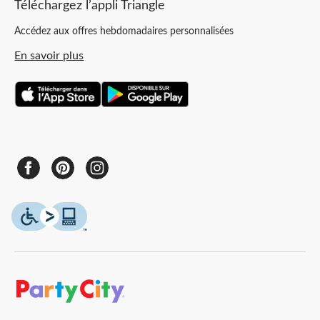
Téléchargez l’appli Triangle
Accédez aux offres hebdomadaires personnalisées
En savoir plus