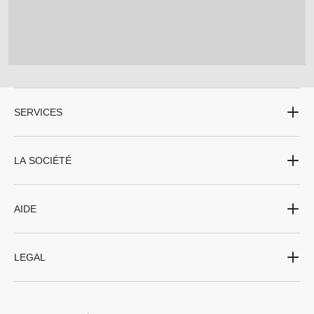
SERVICES
LA SOCIÉTÉ
AIDE
LEGAL