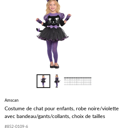
Amscan
Costume de chat pour enfants, robe noire/violette
avec bandeau/gants/collants, choix de tailles
#852-0109-6