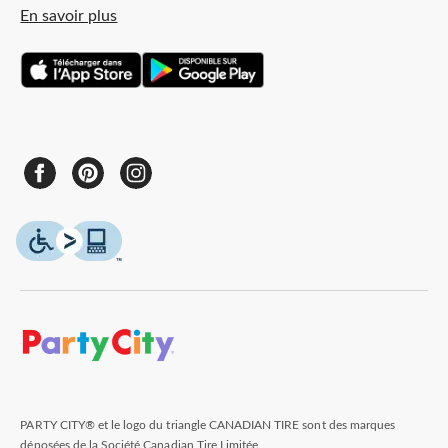
En savoir plus
PARTY CITY® et le logo du triangle CANADIAN TIRE sont des marques
déposées de la Société Canadian Tire Limitée.