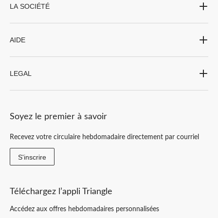
LA SOCIÉTÉ
AIDE
LEGAL
Soyez le premier à savoir
Recevez votre circulaire hebdomadaire directement par courriel
S'inscrire
Téléchargez l’appli Triangle
Accédez aux offres hebdomadaires personnalisées