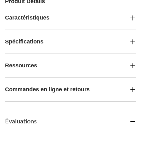
Produit Détails
Caractéristiques
Spécifications
Ressources
Commandes en ligne et retours
Évaluations