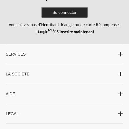
Se connecter
Vous n’avez pas d’identifiant Triangle ou de carte Récompenses
MD
Triangle
?
S’inscrire maintenant
SERVICES
LA SOCIÉTÉ
AIDE
LEGAL