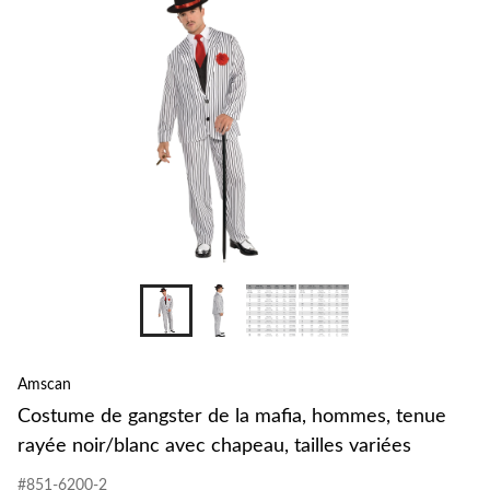
Amscan
Costume de gangster de la mafia, hommes, tenue
rayée noir/blanc avec chapeau, tailles variées
#851-6200-2