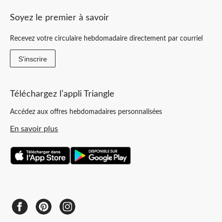
Soyez le premier à savoir
Recevez votre circulaire hebdomadaire directement par courriel
S'inscrire
Téléchargez l’appli Triangle
Accédez aux offres hebdomadaires personnalisées
En savoir plus