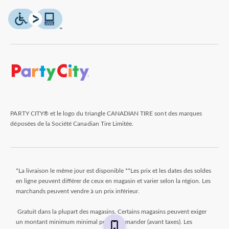
PARTY CITY® et le logo du triangle CANADIAN TIRE sont des marques
déposées de la Société Canadian Tire Limitée.
*La livraison le même jour est disponible **Les prix et les dates des soldes
en ligne peuvent différer de ceux en magasin et varier selon la région. Les
marchands peuvent vendre à un prix inférieur.
Gratuit dans la plupart des magasins. Certains magasins peuvent exiger
un montant minimum minimal pour commander (avant taxes). Les