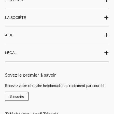
SERVICES
LA SOCIÉTÉ
AIDE
LEGAL
Soyez le premier à savoir
Recevez votre circulaire hebdomadaire directement par courriel
S'inscrire