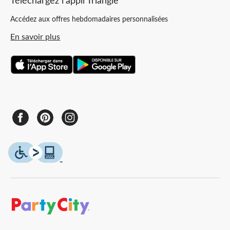
Téléchargez l’appli Triangle
Accédez aux offres hebdomadaires personnalisées
En savoir plus