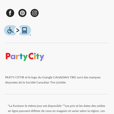
PARTY CITY® et le logo du triangle CANADIAN TIRE sont des marques
déposées de la Société Canadian Tire Limitée.
*La livraison le même jour est disponible **Les prix et les dates des soldes
en ligne peuvent différer de ceux en magasin et varier selon la région. Les