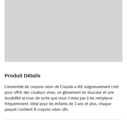
Produit Détails
L'ensemble de crayons néon de Crayola a été soigneusement créé
pour offrir des couleurs vives, un glissement en douceur et une
durabilité accrue, de sorte que vous n'avez pas à les remplacer
fréquemment. Idéal pour les enfants de 3 ans et plus, chaque
paquet contient 8 crayons néon vifs.