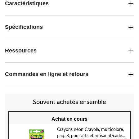
Caractéristiques
Spécifications
Ressources
Commandes en ligne et retours
Souvent achetés ensemble
Achat en cours
Crayons néon Crayola, multicolore,
paq. 8, pour arts et artisanat/cadeau