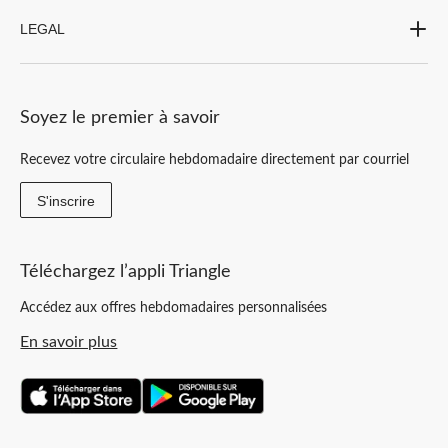
LEGAL
Soyez le premier à savoir
Recevez votre circulaire hebdomadaire directement par courriel
S'inscrire
Téléchargez l’appli Triangle
Accédez aux offres hebdomadaires personnalisées
En savoir plus