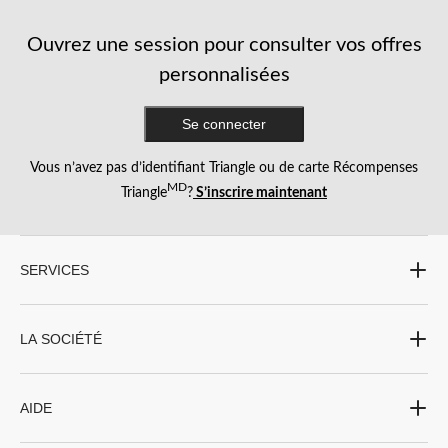
Ouvrez une session pour consulter vos offres
personnalisées
Se connecter
Vous n’avez pas d’identifiant Triangle ou de carte Récompenses
MD
Triangle
?
S’inscrire maintenant
SERVICES
LA SOCIÉTÉ
AIDE