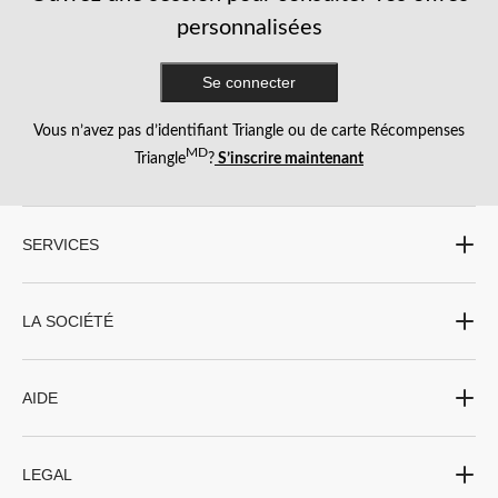
personnalisées
Se connecter
Vous n’avez pas d’identifiant Triangle ou de carte Récompenses
MD
Triangle
?
S’inscrire maintenant
SERVICES
LA SOCIÉTÉ
AIDE
LEGAL