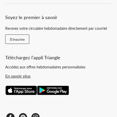
Soyez le premier à savoir
Recevez votre circulaire hebdomadaire directement par courriel
S'inscrire
Téléchargez l’appli Triangle
Accédez aux offres hebdomadaires personnalisées
En savoir plus