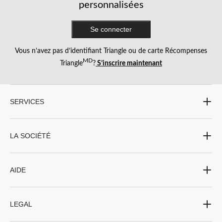
personnalisées
Se connecter
Vous n’avez pas d’identifiant Triangle ou de carte Récompenses
MD
Triangle
?
S’inscrire maintenant
SERVICES
LA SOCIÉTÉ
AIDE
LEGAL