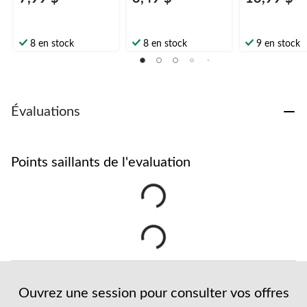
8 en stock
8 en stock
9 en stock
Évaluations
Points saillants de l'evaluation
Ouvrez une session pour consulter vos offres