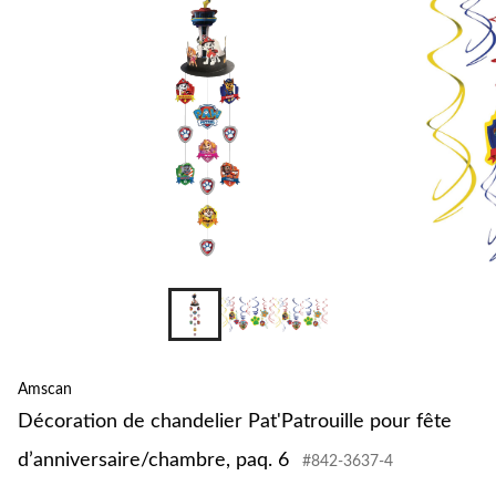
Amscan
Décoration de chandelier Pat'Patrouille pour fête
d’anniversaire/chambre, paq. 6
#842-3637-4