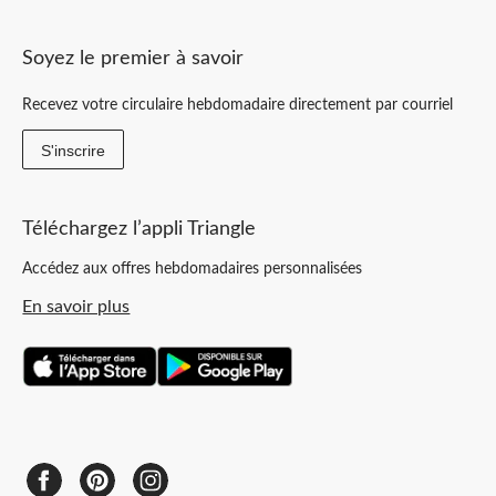
Soyez le premier à savoir
Recevez votre circulaire hebdomadaire directement par courriel
S'inscrire
Téléchargez l’appli Triangle
Accédez aux offres hebdomadaires personnalisées
En savoir plus