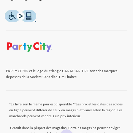
PARTY CITY® et le logo du triangle CANADIAN TIRE sont des marques
déposées de la Société Canadian Tire Limitée.
*La livraison le même jour est disponible **Les prix et les dates des soldes
en ligne peuvent différer de ceux en magasin et varier selon la région. Les
marchands peuvent vendre à un prix inférieur.
Gratuit dans la plupart des magasins. Certains magasins peuvent exiger