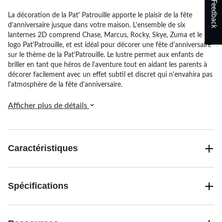
Feedback
La décoration de la Pat' Patrouille apporte le plaisir de la fête
d'anniversaire jusque dans votre maison. L'ensemble de six
lanternes 2D comprend Chase, Marcus, Rocky, Skye, Zuma et le
logo Pat'Patrouille, et est idéal pour décorer une fête d'anniversaire
sur le thème de la Pat'Patrouille. Le lustre permet aux enfants de
briller en tant que héros de l'aventure tout en aidant les parents à
décorer facilement avec un effet subtil et discret qui n'envahira pas
l'atmosphère de la fête d'anniversaire.
Afficher plus de détails
Caractéristiques
Spécifications