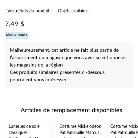
Voir détails du produit
Objets similaires
7,49 $
Mieux notes
Malheureusement, cet article ne fait plus partie de
l’assortiment du magasin que vous avez sélectionné et
les magasins de la région
Ces produits similaires présentés ci-dessous
pourraient vous intéresser.
Articles de remplacement disponibles
Lunettes de soleil
Costume Nickelodeon
Costume Nick
classiques
Pat'Patrouille Marcus,
Pat'Patrouille