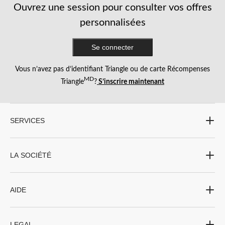
Ouvrez une session pour consulter vos offres
personnalisées
Se connecter
Vous n’avez pas d’identifiant Triangle ou de carte Récompenses
MD
Triangle
?
S’inscrire maintenant
SERVICES
LA SOCIÉTÉ
AIDE
LEGAL