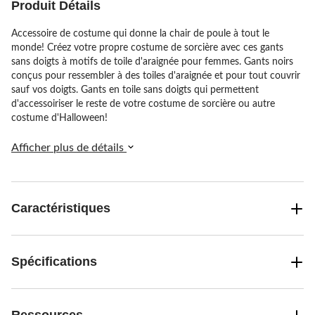
Produit Détails
Accessoire de costume qui donne la chair de poule à tout le
monde! Créez votre propre costume de sorcière avec ces gants
sans doigts à motifs de toile d'araignée pour femmes. Gants noirs
conçus pour ressembler à des toiles d'araignée et pour tout couvrir
sauf vos doigts. Gants en toile sans doigts qui permettent
d'accessoiriser le reste de votre costume de sorcière ou autre
costume d'Halloween!
Afficher plus de détails
Caractéristiques
Spécifications