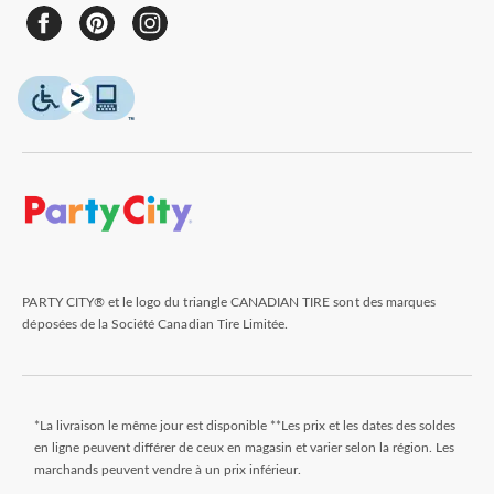
PARTY CITY® et le logo du triangle CANADIAN TIRE sont des marques
déposées de la Société Canadian Tire Limitée.
*La livraison le même jour est disponible **Les prix et les dates des soldes
en ligne peuvent différer de ceux en magasin et varier selon la région. Les
marchands peuvent vendre à un prix inférieur.