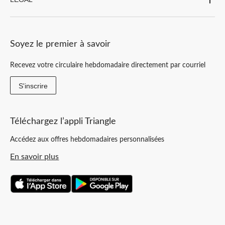
Soyez le premier à savoir
Recevez votre circulaire hebdomadaire directement par courriel
S'inscrire
Téléchargez l’appli Triangle
Accédez aux offres hebdomadaires personnalisées
En savoir plus