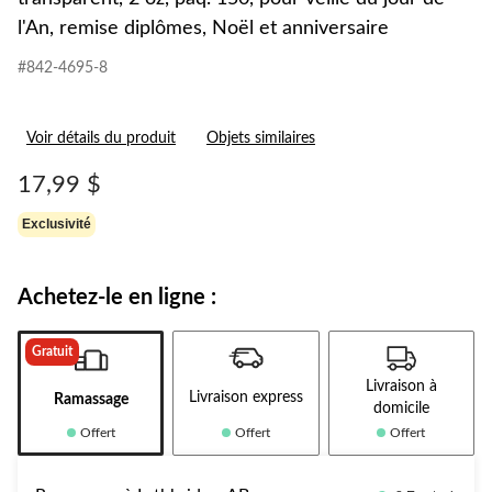
l'An, remise diplômes, Noël et anniversaire
#842-4695-8
Voir détails du produit
Objets similaires
17,99 $
Exclusivité
Achetez-le en ligne :
Gratuit
Livraison à
Livraison express
Ramassage
domicile
Offert
Offert
Offert