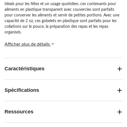
Idéals pour les fêtes et un usage quotidien, ces contenants pour
aliments en plastique transparent avec couvercles sont parfaits
pour conserver les aliments et servir de petites portions. Avec une
capacité de 2 oz, ces gobelets en plastique sont parfaits pour les
collations sur le pouce, la préparation des repas et les repas
organisés.
Afficher plus de détails
Caractéristiques
Spécifications
Ressources