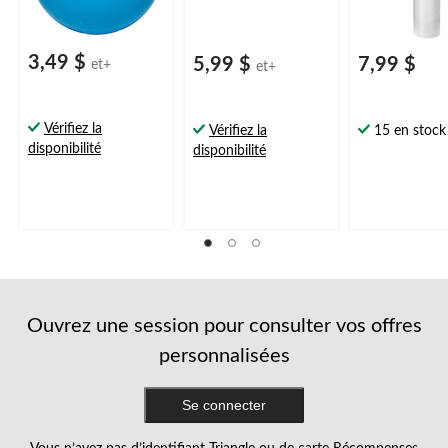
3,49 $
5,99 $
7,99 $
et+
et+
Vérifiez la
Vérifiez la
15 en stock
disponibilité
disponibilité
Ouvrez une session pour consulter vos offres
personnalisées
Se connecter