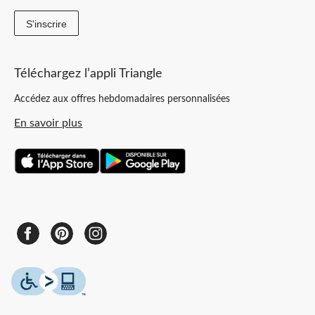
S'inscrire
Téléchargez l’appli Triangle
Accédez aux offres hebdomadaires personnalisées
En savoir plus