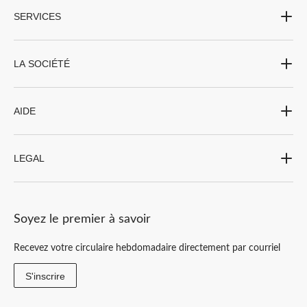
SERVICES
LA SOCIÉTÉ
AIDE
LEGAL
Soyez le premier à savoir
Recevez votre circulaire hebdomadaire directement par courriel
S'inscrire