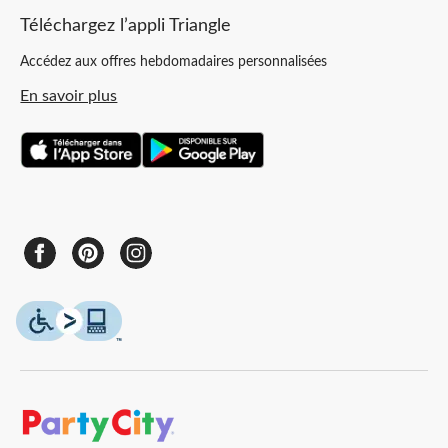
Téléchargez l’appli Triangle
Accédez aux offres hebdomadaires personnalisées
En savoir plus