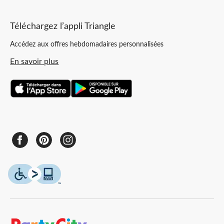
Téléchargez l’appli Triangle
Accédez aux offres hebdomadaires personnalisées
En savoir plus