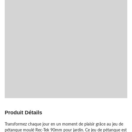
Produit Détails
Transformez chaque jour en un moment de plaisir grâce au jeu de
pétanque moulé Rec-Tek 90mm pour jardin. Ce jeu de pétanque est