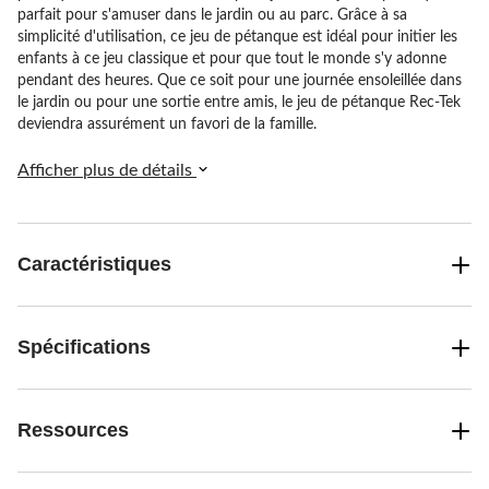
parfait pour s'amuser dans le jardin ou au parc. Grâce à sa
simplicité d'utilisation, ce jeu de pétanque est idéal pour initier les
enfants à ce jeu classique et pour que tout le monde s'y adonne
pendant des heures. Que ce soit pour une journée ensoleillée dans
le jardin ou pour une sortie entre amis, le jeu de pétanque Rec-Tek
deviendra assurément un favori de la famille.
Afficher plus de détails
Caractéristiques
Spécifications
Ressources