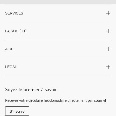
SERVICES
LA SOCIÉTÉ
AIDE
LEGAL
Soyez le premier à savoir
Recevez votre circulaire hebdomadaire directement par courriel
S'inscrire