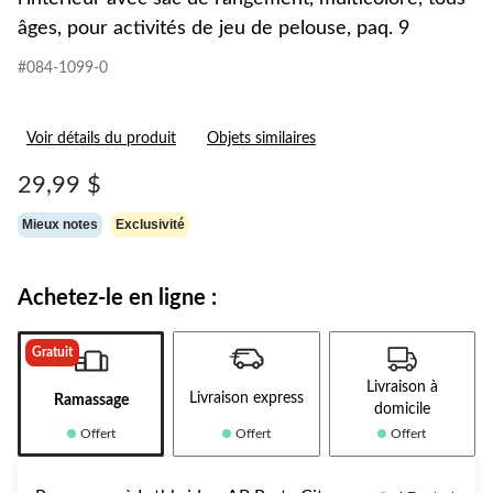
âges, pour activités de jeu de pelouse, paq. 9
#084-1099-0
Voir détails du produit
Objets similaires
29,99 $
Mieux notes
Exclusivité
Achetez-le en ligne :
Gratuit
Livraison à
Livraison express
Ramassage
domicile
Offert
Offert
Offert