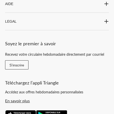
AIDE
LEGAL
Soyez le premier à savoir
Recevez votre circulaire hebdomadaire directement par courriel
S'inscrire
Téléchargez l’appli Triangle
Accédez aux offres hebdomadaires personnalisées
En savoir plus