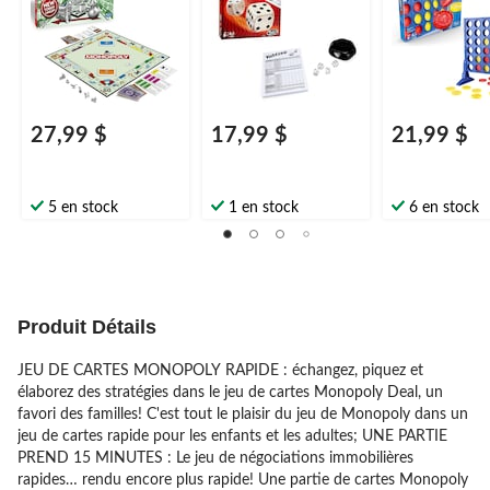
surprise
27,99 $
17,99 $
21,99 $
5 en stock
1 en stock
6 en stock
Produit Détails
JEU DE CARTES MONOPOLY RAPIDE : échangez, piquez et
élaborez des stratégies dans le jeu de cartes Monopoly Deal, un
favori des familles! C'est tout le plaisir du jeu de Monopoly dans un
jeu de cartes rapide pour les enfants et les adultes; UNE PARTIE
PREND 15 MINUTES : Le jeu de négociations immobilières
rapides… rendu encore plus rapide! Une partie de cartes Monopoly