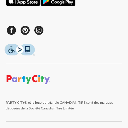
PARTY CITY® et le logo du triangle CANADIAN TIRE sont des marques
déposées de la Société Canadian Tire Limitée.