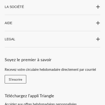
LA SOCIÉTÉ
AIDE
LEGAL
Soyez le premier à savoir
Recevez votre circulaire hebdomadaire directement par courriel
S'inscrire
Téléchargez l’appli Triangle
Accédez aux offres hebdomadaires personnalisées