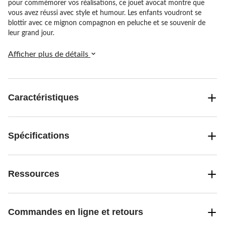
pour commémorer vos réalisations, ce jouet avocat montre que
vous avez réussi avec style et humour. Les enfants voudront se
blottir avec ce mignon compagnon en peluche et se souvenir de
leur grand jour.
Afficher plus de détails
Caractéristiques
Spécifications
Ressources
Commandes en ligne et retours