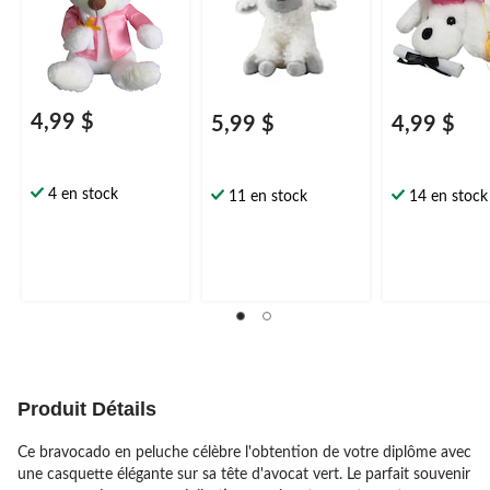
4,99 $
5,99 $
4,99 $
4 en stock
11 en stock
14 en stock
Produit Détails
Ce bravocado en peluche célèbre l'obtention de votre diplôme avec
une casquette élégante sur sa tête d'avocat vert. Le parfait souvenir