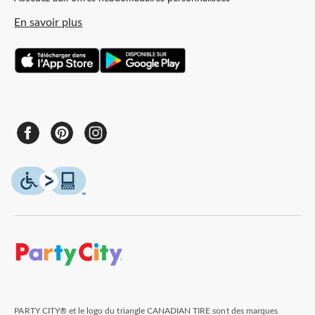
En savoir plus
PARTY CITY® et le logo du triangle CANADIAN TIRE sont des marques