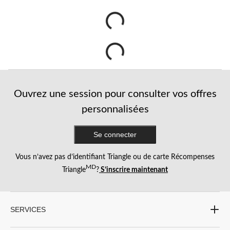
Ouvrez une session pour consulter vos offres
personnalisées
Se connecter
Vous n’avez pas d’identifiant Triangle ou de carte Récompenses
MD
Triangle
?
S’inscrire maintenant
SERVICES