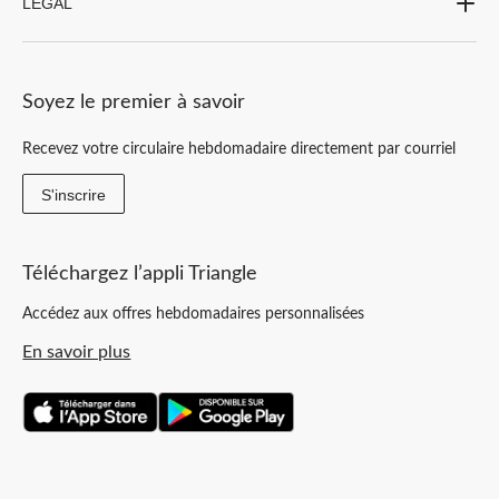
LEGAL
Soyez le premier à savoir
Recevez votre circulaire hebdomadaire directement par courriel
S'inscrire
Téléchargez l’appli Triangle
Accédez aux offres hebdomadaires personnalisées
En savoir plus