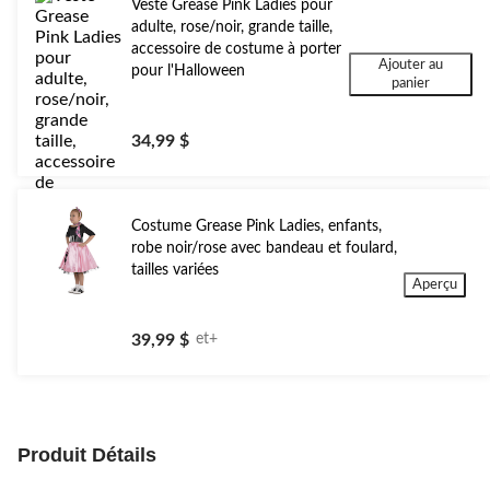
Veste Grease Pink Ladies pour
adulte, rose/noir, grande taille,
accessoire de costume à porter
Ajouter au
pour l'Halloween
panier
34,99 $
Costume Grease Pink Ladies, enfants,
robe noir/rose avec bandeau et foulard,
tailles variées
Aperçu
39,99 $
et+
Produit Détails