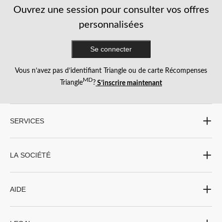
Ouvrez une session pour consulter vos offres
personnalisées
Se connecter
Vous n’avez pas d’identifiant Triangle ou de carte Récompenses
MD
Triangle
?
S’inscrire maintenant
SERVICES
LA SOCIÉTÉ
AIDE