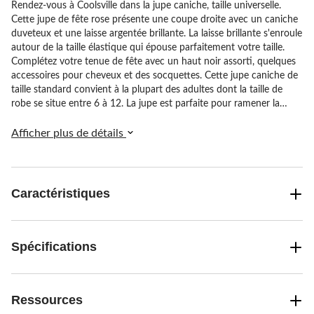
Rendez-vous à Coolsville dans la jupe caniche, taille universelle.
Cette jupe de fête rose présente une coupe droite avec un caniche
duveteux et une laisse argentée brillante. La laisse brillante s'enroule
autour de la taille élastique qui épouse parfaitement votre taille.
Complétez votre tenue de fête avec un haut noir assorti, quelques
accessoires pour cheveux et des socquettes. Cette jupe caniche de
taille standard convient à la plupart des adultes dont la taille de
robe se situe entre 6 à 12. La jupe est parfaite pour ramener la
mode des années 1950 à la fête!
Afficher plus de détails
Caractéristiques
Spécifications
Ressources