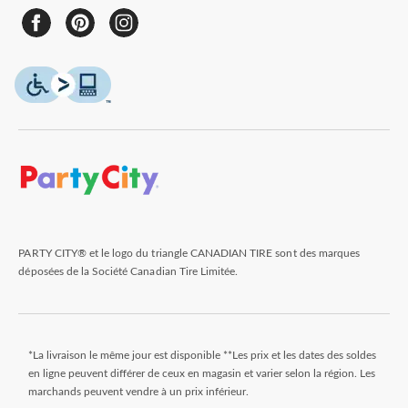
PARTY CITY® et le logo du triangle CANADIAN TIRE sont des marques
déposées de la Société Canadian Tire Limitée.
*La livraison le même jour est disponible **Les prix et les dates des soldes
en ligne peuvent différer de ceux en magasin et varier selon la région. Les
marchands peuvent vendre à un prix inférieur.