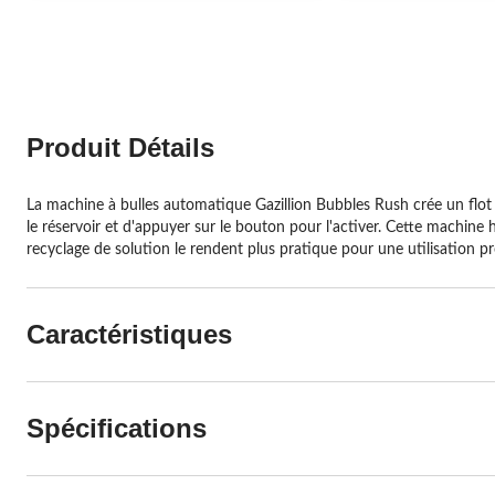
Produit Détails
La machine à bulles automatique Gazillion Bubbles Rush crée un flot cont
le réservoir et d'appuyer sur le bouton pour l'activer. Cette machine 
recyclage de solution le rendent plus pratique pour une utilisation p
Caractéristiques
Spécifications