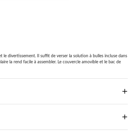
 le divertissement. Il suffit de verser la solution à bulles incluse dans
laire la rend facile à assembler. Le couvercle amovible et le bac de