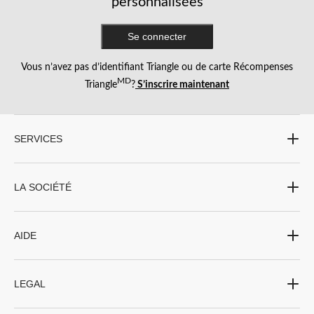
personnalisées
Se connecter
Vous n’avez pas d’identifiant Triangle ou de carte Récompenses
MD
Triangle
?
S’inscrire maintenant
SERVICES
LA SOCIÉTÉ
AIDE
LEGAL