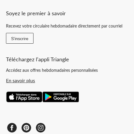
Soyez le premier à savoir
Recevez votre circulaire hebdomadaire directement par courriel
S'inscrire
Téléchargez l’appli Triangle
Accédez aux offres hebdomadaires personnalisées
En savoir plus