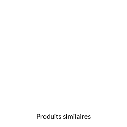
Produits similaires