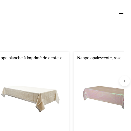
ppe blanche à imprimé de dentelle
Nappe opalescente, rose