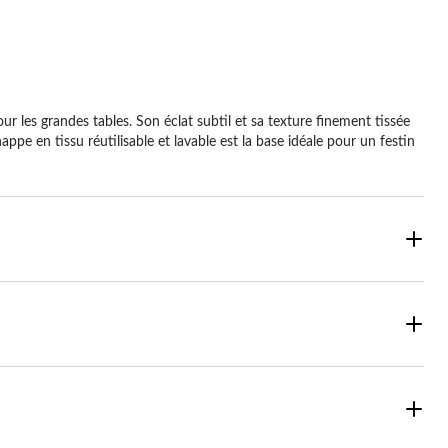
 les grandes tables. Son éclat subtil et sa texture finement tissée
ppe en tissu réutilisable et lavable est la base idéale pour un festin