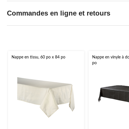
Commandes en ligne et retours
Nappe en tissu, 60 po x 84 po
Nappe en vinyle à dos
po