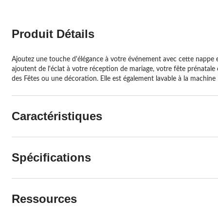
Produit Détails
Ajoutez une touche d'élégance à votre événement avec cette nappe en 
ajoutent de l'éclat à votre réception de mariage, votre fête prénatale 
des Fêtes ou une décoration. Elle est également lavable à la machin
Caractéristiques
Spécifications
Ressources