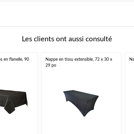
Les clients ont aussi consulté
 en flanelle, 90
Nappe en tissu extensible, 72 x 30 x
Na
29 po