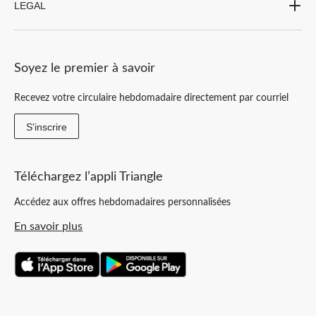
LEGAL
Soyez le premier à savoir
Recevez votre circulaire hebdomadaire directement par courriel
S'inscrire
Téléchargez l’appli Triangle
Accédez aux offres hebdomadaires personnalisées
En savoir plus