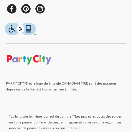
PARTY CITY® et le logo du triangle CANADIAN TIRE sont des marques
déposées de la Société Canadian Tire Limitée.
*La livraison le même jour est disponible **Les prix et les dates des soldes
en ligne peuvent différer de ceux en magasin et varier selon la région. Les
marchands peuvent vendre à un prix inférieur.