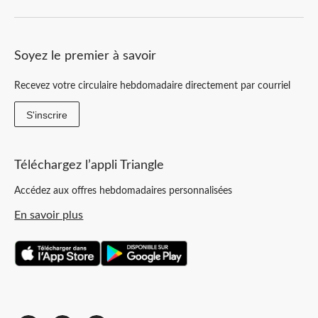
Soyez le premier à savoir
Recevez votre circulaire hebdomadaire directement par courriel
S'inscrire
Téléchargez l’appli Triangle
Accédez aux offres hebdomadaires personnalisées
En savoir plus