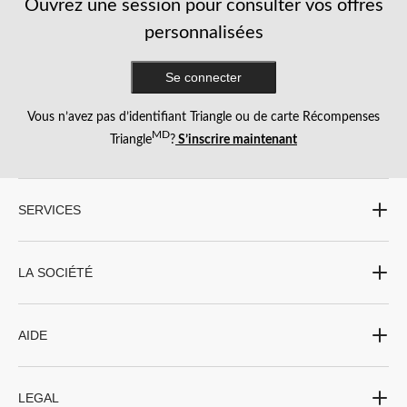
Ouvrez une session pour consulter vos offres
personnalisées
Se connecter
Vous n’avez pas d’identifiant Triangle ou de carte Récompenses
MD
Triangle
?
S’inscrire maintenant
SERVICES
LA SOCIÉTÉ
AIDE
LEGAL