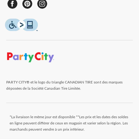
PARTY CITY® et le logo du triangle CANADIAN TIRE sont des marques
déposées de la Société Canadian Tire Limitée.
*La livraison le même jour est disponible **Les prix et les dates des soldes
en ligne peuvent différer de ceux en magasin et varier selon la région. Les
marchands peuvent vendre à un prix inférieur.