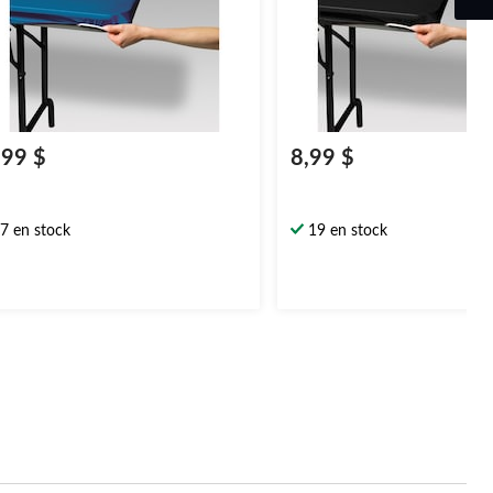
,99 $
8,99 $
7 en stock
19 en stock