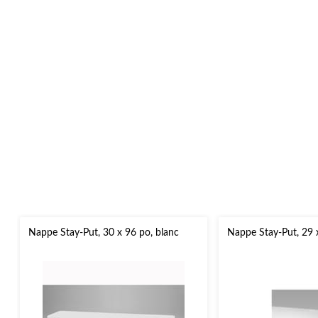
Nappe Stay-Put, 30 x 96 po, blanc
Nappe Stay-Put, 29 