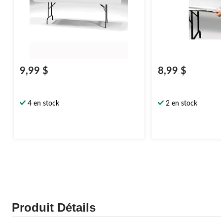
9,99 $
8,99 $
4 en stock
2 en stock
Produit Détails