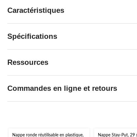
Caractéristiques
Spécifications
Ressources
Commandes en ligne et retours
Nappe ronde réutilisable en plastique,
Nappe Stay-Put, 29 