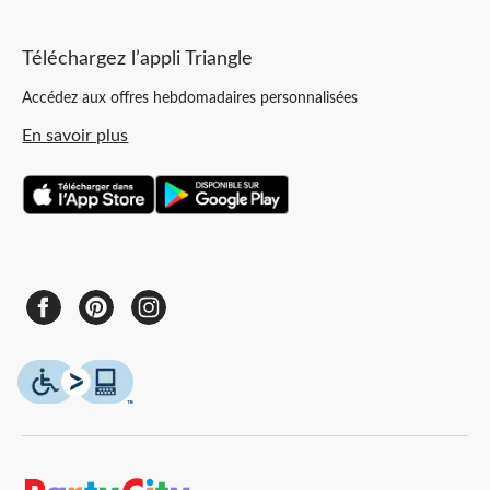
Téléchargez l’appli Triangle
Accédez aux offres hebdomadaires personnalisées
En savoir plus