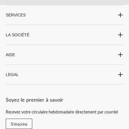
SERVICES
LA SOCIÉTÉ
AIDE
LEGAL
Soyez le premier à savoir
Recevez votre circulaire hebdomadaire directement par courriel
S'inscrire