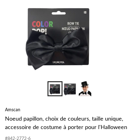
Amscan
Noeud papillon, choix de couleurs, taille unique,
accessoire de costume à porter pour l'Halloween
#842-2772-6